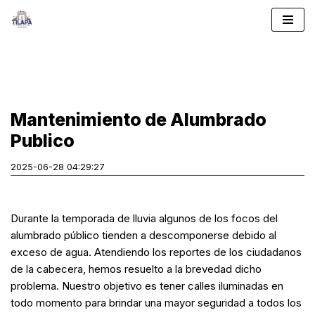
Saltar
al
contenido
Mantenimiento de Alumbrado
Publico
2025-06-28 04:29:27
Durante la temporada de lluvia algunos de los focos del
alumbrado público tienden a descomponerse debido al
exceso de agua. Atendiendo los reportes de los ciudadanos
de la cabecera, hemos resuelto a la brevedad dicho
problema. Nuestro objetivo es tener calles iluminadas en
todo momento para brindar una mayor seguridad a todos los