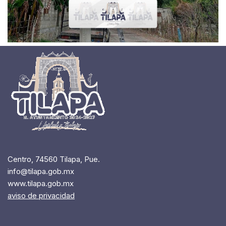
Centro, 74560 Tilapa, Pue.
info@tilapa.gob.mx
www.tilapa.gob.mx
aviso de privacidad