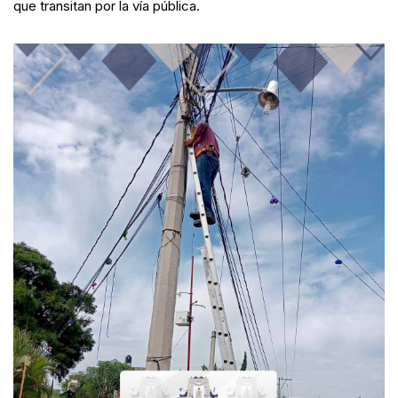
que transitan por la vía pública.