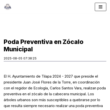
Saltar
al
contenido
Poda Preventiva en Zócalo
Municipal
2025-08-05 07:38:25
El H. Ayuntamiento de Tilapa 2024 - 2027 que preside el
presidente Juan José Flores de la Torre, en coordinación
con el regidor de Ecología, Carlos Santos Vara, realizan poda
preventiva en el zócalo de la cabecera municipal. Los
árboles urbanos son más susceptibles a quebrarse por lo
que resulta siempre necesario realizar una poda preventiva