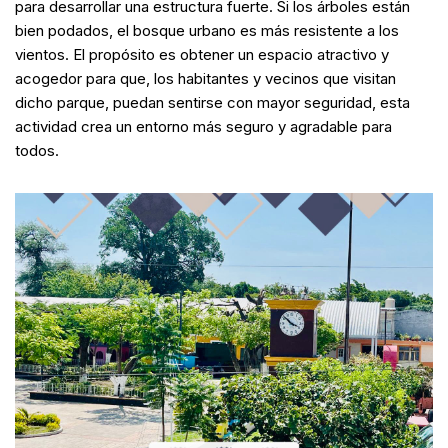
para desarrollar una estructura fuerte. Si los árboles están
bien podados, el bosque urbano es más resistente a los
vientos. El propósito es obtener un espacio atractivo y
acogedor para que, los habitantes y vecinos que visitan
dicho parque, puedan sentirse con mayor seguridad, esta
actividad crea un entorno más seguro y agradable para
todos.