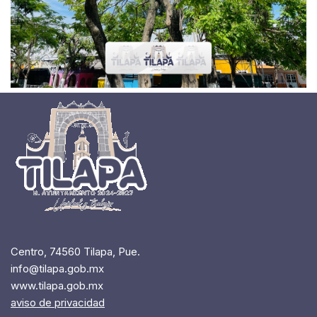
Centro, 74560 Tilapa, Pue.
info@tilapa.gob.mx
www.tilapa.gob.mx
aviso de privacidad