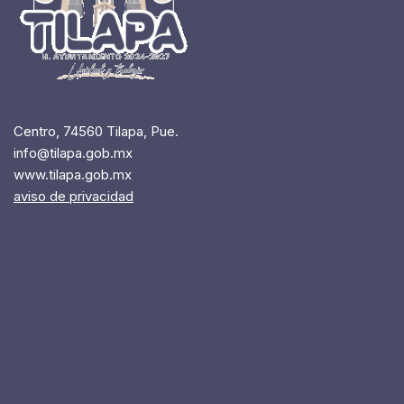
Centro, 74560 Tilapa, Pue.
info@tilapa.gob.mx
www.tilapa.gob.mx
aviso de privacidad