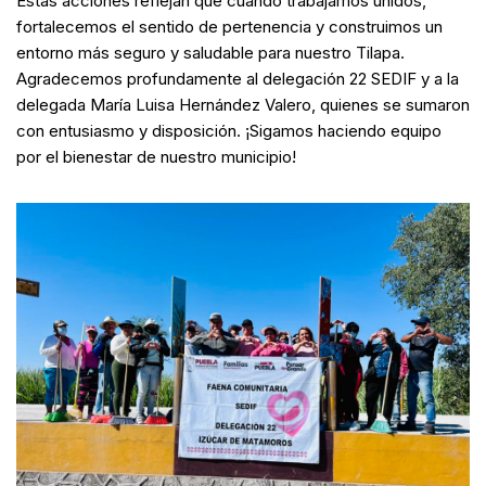
Estas acciones reflejan que cuando trabajamos unidos,
fortalecemos el sentido de pertenencia y construimos un
entorno más seguro y saludable para nuestro Tilapa.
Agradecemos profundamente al delegación 22 SEDIF y a la
delegada María Luisa Hernández Valero, quienes se sumaron
con entusiasmo y disposición. ¡Sigamos haciendo equipo
por el bienestar de nuestro municipio!