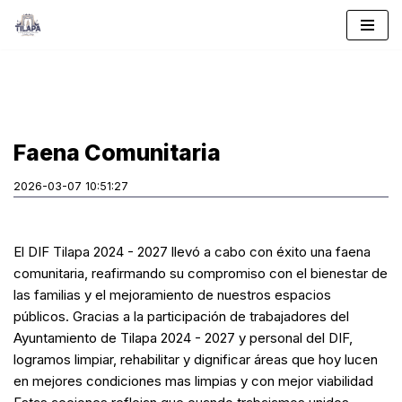
Saltar
al
contenido
Faena Comunitaria
2026-03-07 10:51:27
El DIF Tilapa 2024 - 2027 llevó a cabo con éxito una faena
comunitaria, reafirmando su compromiso con el bienestar de
las familias y el mejoramiento de nuestros espacios
públicos. Gracias a la participación de trabajadores del
Ayuntamiento de Tilapa 2024 - 2027 y personal del DIF,
logramos limpiar, rehabilitar y dignificar áreas que hoy lucen
en mejores condiciones mas limpias y con mejor viabilidad