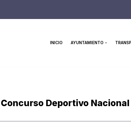
INICIO
AYUNTAMIENTO
TRANSP
Concurso Deportivo Nacional