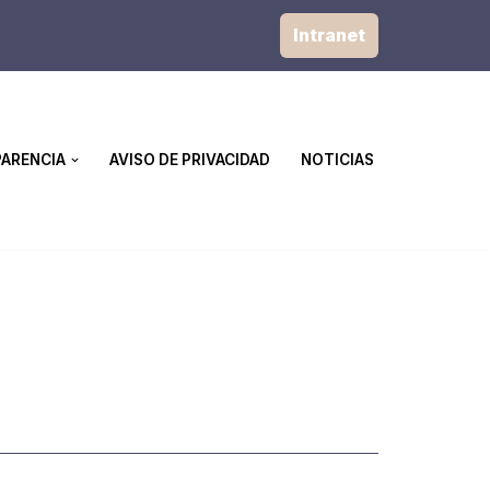
Intranet
ARENCIA
AVISO DE PRIVACIDAD
NOTICIAS