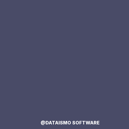
@DATAISMO SOFTWARE