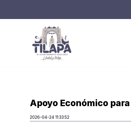
Saltar
al
contenido
Apoyo Económico para 
2026-04-24 11:33:52